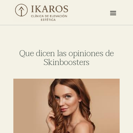
Que dicen las opiniones de
Skinboosters