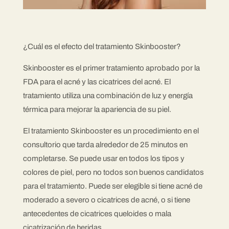
¿Cuál es el efecto del tratamiento Skinbooster?
Skinbooster es el primer tratamiento aprobado por la
FDA para el acné y las cicatrices del acné. El
tratamiento utiliza una combinación de luz y energía
térmica para mejorar la apariencia de su piel.
El tratamiento Skinbooster es un procedimiento en el
consultorio que tarda alrededor de 25 minutos en
completarse. Se puede usar en todos los tipos y
colores de piel, pero no todos son buenos candidatos
para el tratamiento. Puede ser elegible si tiene acné de
moderado a severo o cicatrices de acné, o si tiene
antecedentes de cicatrices queloides o mala
cicatrización de heridas.