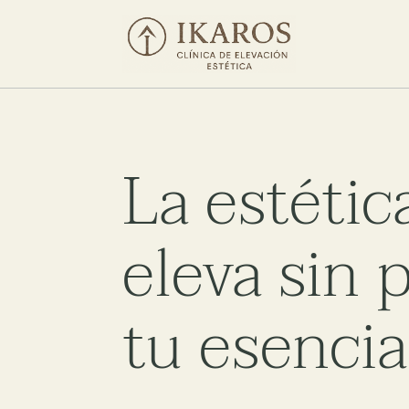
La estétic
eleva sin 
tu esencia