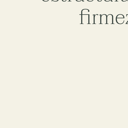
firme