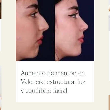
Aumento de mentón en
Valencia: estructura, luz
y equilibrio facial