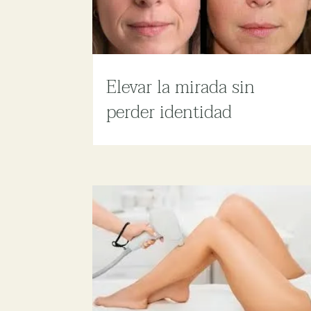
Elevar la mirada sin
perder identidad