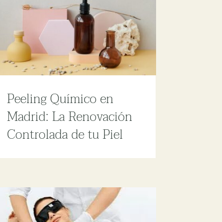
Peeling Químico en
Madrid: La Renovación
Controlada de tu Piel