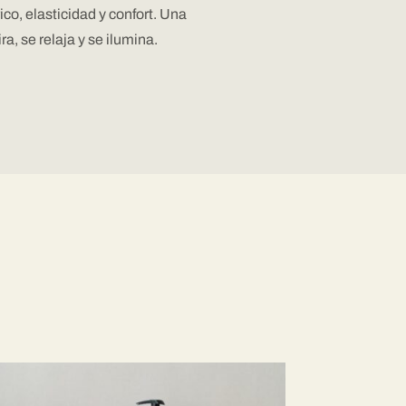
co, elasticidad y confort. Una
ra, se relaja y se ilumina.