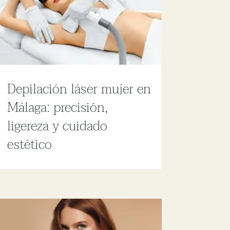
Depilación láser mujer en
Málaga: precisión,
ligereza y cuidado
estético