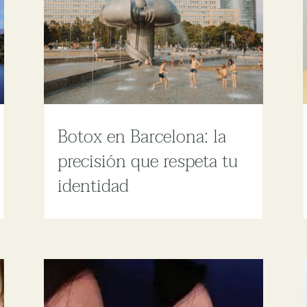
Botox en Barcelona: la
precisión que respeta tu
identidad