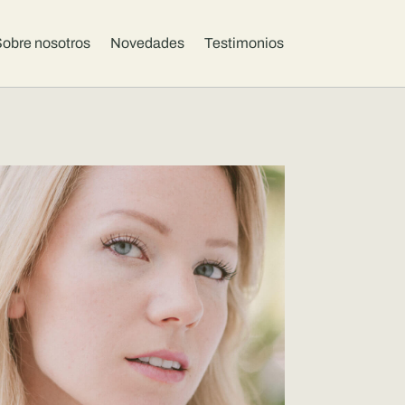
obre nosotros
Novedades
Testimonios