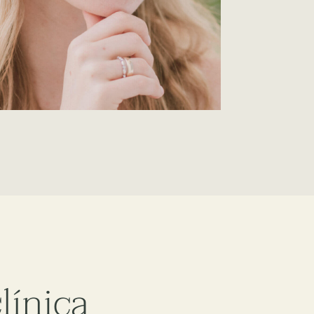
línica