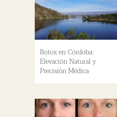
Botox en Córdoba:
Elevación Natural y
Precisión Médica