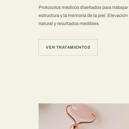
Protocolos médicos diseñados para trabajar c
estructura y la memoria de la piel. Elevación 
natural y resultados medibles.
VER TRATAMIENTOS